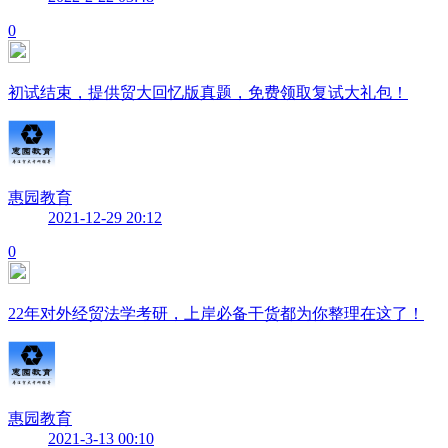
0
初试结束，提供贸大回忆版真题，免费领取复试大礼包！
惠园教育
2021-12-29 20:12
0
22年对外经贸法学考研，上岸必备干货都为你整理在这了！
惠园教育
2021-3-13 00:10