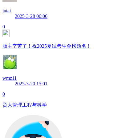
jutai
2025-3-28 06:06
0
版主辛苦了！祝2025复试考生金榜题名！
wmz11
2025-3-20 15:01
0
贸大管理工程与科学