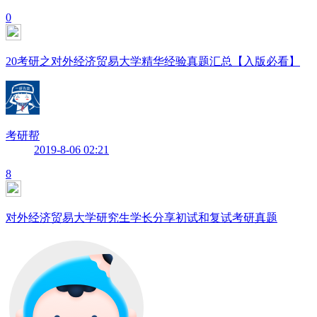
0
20考研之对外经济贸易大学精华经验真题汇总【入版必看】
考研帮
2019-8-06 02:21
8
对外经济贸易大学研究生学长分享初试和复试考研真题